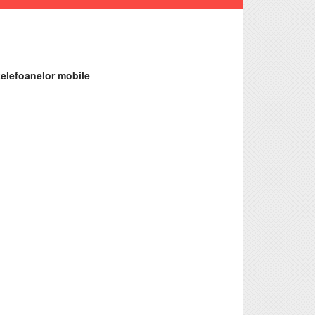
 telefoanelor mobile