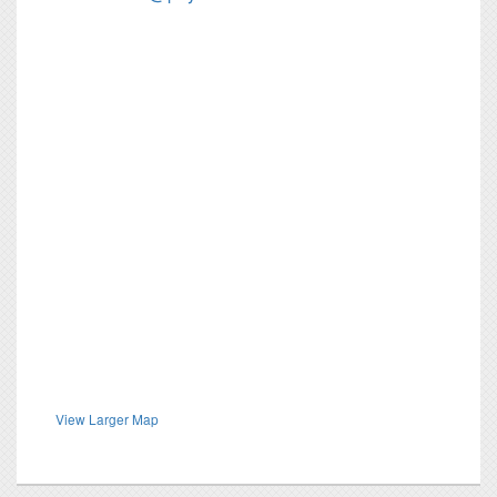
View Larger Map